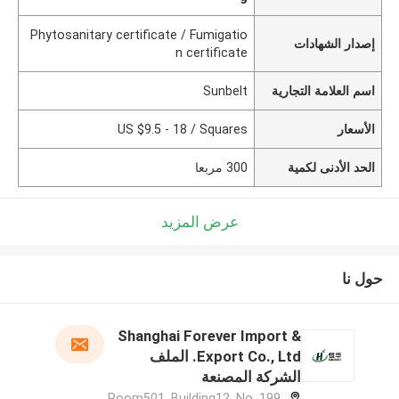
Phytosanitary certificate / Fumigatio
إصدار الشهادات
n certificate
اسم العلامة التجارية
Sunbelt
الأسعار
US $9.5 - 18 / Squares
الحد الأدنى لكمية
300 مربعا
عرض المزيد
حول نا
Shanghai Forever Import &
Export Co., Ltd. الملف
الشركة المصنعة
Room501, Building12, No. 199