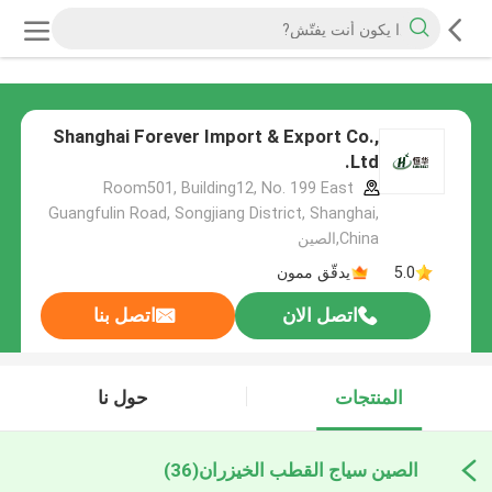
Shanghai Forever Import & Export Co.,
Ltd.
Room501, Building12, No. 199 East
Guangfulin Road, Songjiang District, Shanghai,
China,الصين
5.0
يدقّق ممون
اتصل الان
اتصل بنا
المنتجات
حول نا
الصين سياج القطب الخيزران
(36)