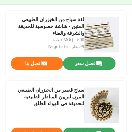
لفة سياج من الخيزران الطبيعي
المتين - شاشة خصوصية للحديقة
والشرفة والفناء
MOQ：500 قطعة
الأسعار：Negotiate
افضل سعر
اتصل بنا
سياج قصير من الخيزران الطبيعي
المرن لتزيين المناظر الطبيعية
للحديقة في الهواء الطلق